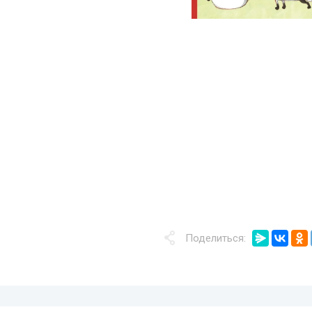
Поделиться: