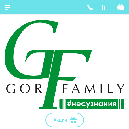
Акции