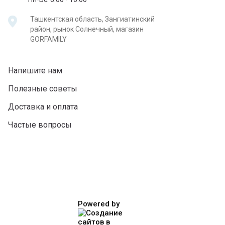
Ташкентская область, Зангиатинский
район, рынок Солнечный, магазин
GORFAMILY
Напишите нам
Полезные советы
Доставка и оплата
Частые вопросы
Powered by