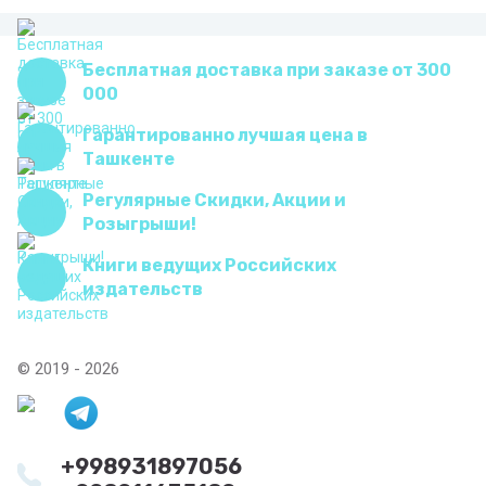
Бесплатная доставка при заказе от 300
000
Гарантированно лучшая цена в
Ташкенте
Регулярные Скидки, Акции и
Розыгрыши!
Книги ведущих Российских
издательств
© 2019 - 2026
+998931897056