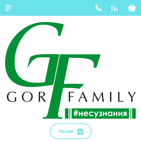
Акции