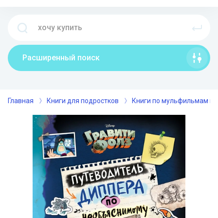
Расширенный поиск
Главная
Книги для подростков
Книги по мульфильмам и 