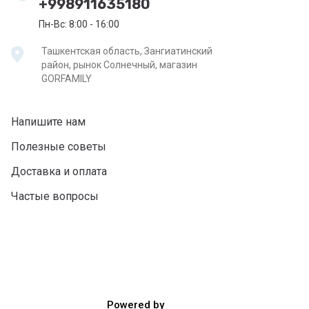
+998911635180
Пн-Вс: 8:00 - 16:00
Ташкентская область, Зангиатинский
район, рынок Солнечный, магазин
GORFAMILY
Напишите нам
Полезные советы
Доставка и оплата
Частые вопросы
Powered by