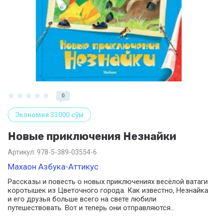
0
Экономия 33000 сўм
Новые приключения Незнайки
Артикул:
978-5-389-03554-6
Махаон Азбука-Аттикус
Рассказы и повесть о новых приключениях весёлой ватаги
коротышек из Цветочного города. Как известно, Незнайка
и его друзья больше всего на свете любили
путешествовать. Вот и теперь они отправляются...