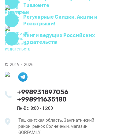
Ташкенте
Регулярные Скидки, Акции и
Розыгрыши!
Книги ведущих Российских
издательств
© 2019 - 2026
+998931897056
+998911635180
Пн-Вс: 8:00 - 16:00
Ташкентская область, Зангиатинский
район, рынок Солнечный, магазин
GORFAMILY