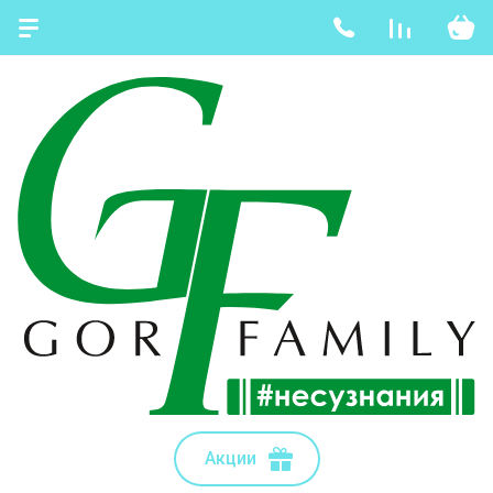
Акции