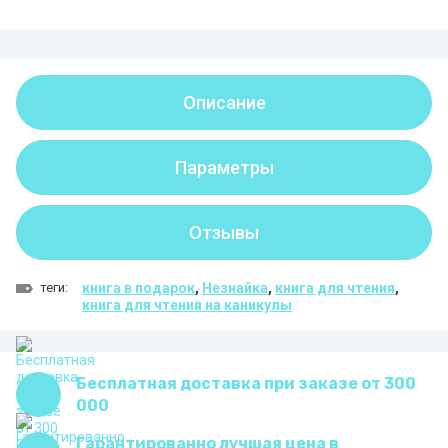
Описание
Параметры
Отзывы
теги:
книга в подарок
,
Незнайка
,
книга для чтения
,
книга для чтения на каникулы
Бесплатная доставка при заказе от 300
000
Гарантированно лучшая цена в