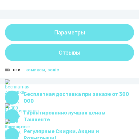
Параметры
Отзывы
теги:
комиксы
,
sonic
Бесплатная доставка при заказе от 300
000
Гарантированно лучшая цена в
Ташкенте
Регулярные Скидки, Акции и
Розыгрыши!