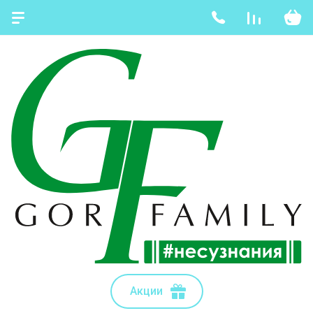
Акции