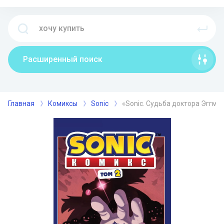
Расширенный поиск
Главная
Комиксы
Sonic
«Sonic. Судьба доктора Эггман