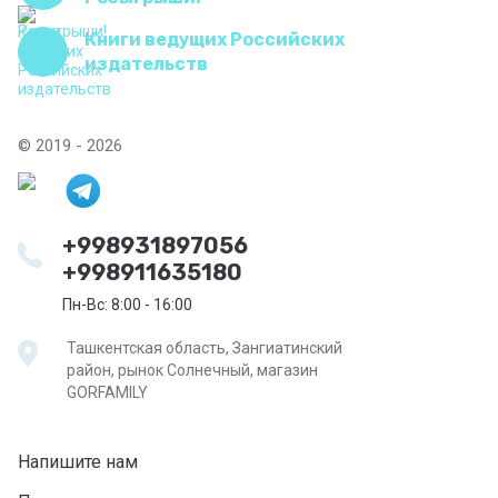
Книги ведущих Российских
издательств
© 2019 - 2026
+998931897056
+998911635180
Пн-Вс: 8:00 - 16:00
Ташкентская область, Зангиатинский
район, рынок Солнечный, магазин
GORFAMILY
Напишите нам