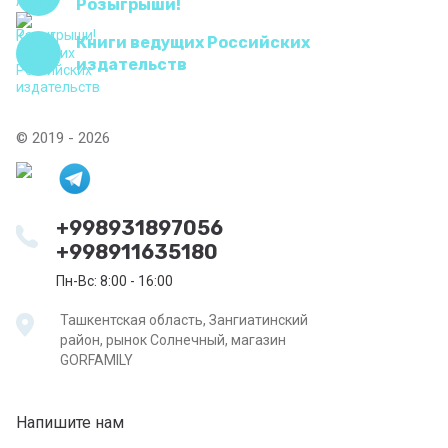
Розыгрыши!
Книги ведущих Российских
издательств
© 2019 - 2026
+998931897056
+998911635180
Пн-Вс: 8:00 - 16:00
Ташкентская область, Зангиатинский
район, рынок Солнечный, магазин
GORFAMILY
Напишите нам