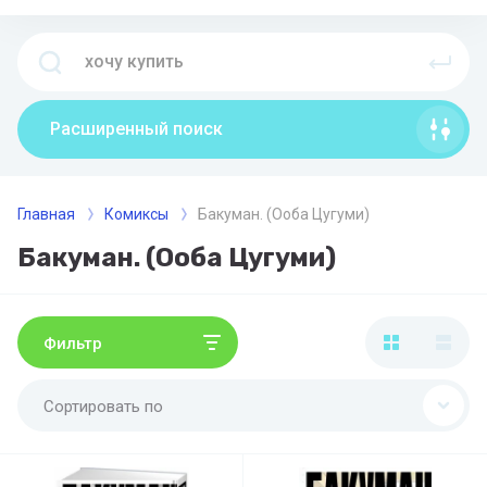
Расширенный поиск
Главная
Комиксы
Бакуман. (Ооба Цугуми)
Бакуман. (Ооба Цугуми)
Фильтр
Сортировать по