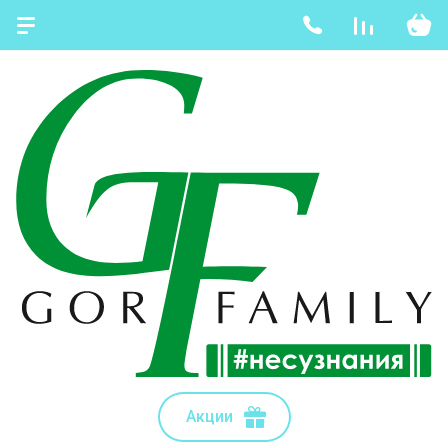
Акции