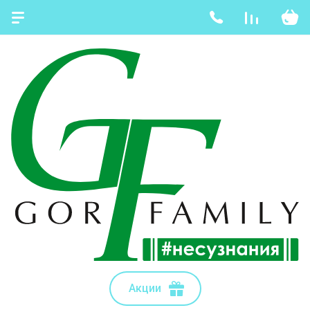
Акции