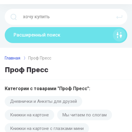
Расширенный поиск
Главная
Проф Пресс
Проф Пресс
Категории с товарами "Проф Пресс":
Дневнички и Анкеты для друзей
Книжки на картоне
Мы читаем по слогам
Книжки на картоне с глазками мини