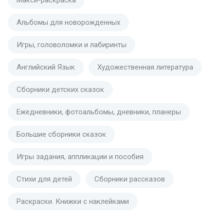
Альбомы для новорожденных
Игры, головоломки и лабиринты
Английский Язык
Художественная литература
Сборники детских сказок
Ежедневники, фотоальбомы, дневники, планеры
Большие сборники сказок
Игры задания, аппликации и пособия
Стихи для детей
Сборники рассказов
Раскраски. Книжки с наклейками