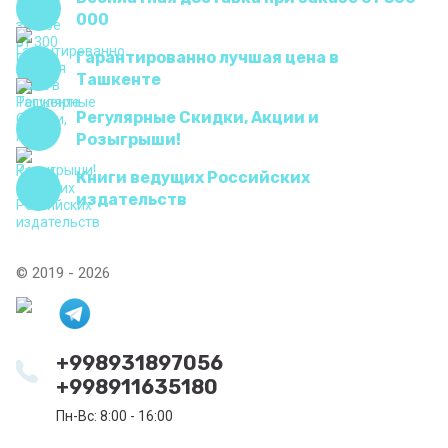
000
Гарантированно лучшая цена в
Ташкенте
Регулярные Скидки, Акции и
Розыгрыши!
Книги ведущих Российских
издательств
© 2019 - 2026
+998931897056
+998911635180
Пн-Вс: 8:00 - 16:00