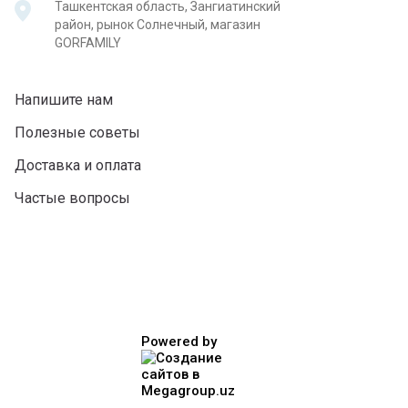
Ташкентская область, Зангиатинский
район, рынок Солнечный, магазин
GORFAMILY
Напишите нам
Полезные советы
Доставка и оплата
Частые вопросы
Powered by