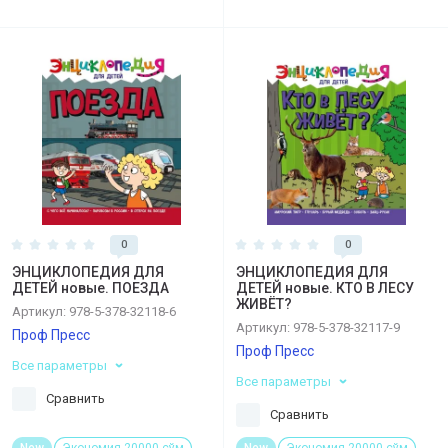
0
0
ЭНЦИКЛОПЕДИЯ ДЛЯ
ЭНЦИКЛОПЕДИЯ ДЛЯ
ДЕТЕЙ новые. ПОЕЗДА
ДЕТЕЙ новые. КТО В ЛЕСУ
ЖИВЁТ?
Артикул:
978-5-378-32118-6
Артикул:
978-5-378-32117-9
Проф Пресс
Проф Пресс
Все параметры
Все параметры
Сравнить
Сравнить
New
Экономия 20000 сўм
New
Экономия 20000 сўм