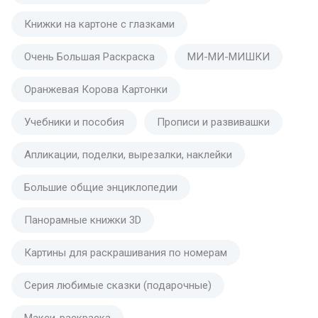
Книжки на картоне с глазками
Очень Большая Раскраска
МИ-МИ-МИШКИ
Оранжевая Корова Картонки
Учебники и пособия
Прописи и развивашки
Апликации, поделки, вырезалки, наклейки
Большие общие энциклопедии
Панорамные книжки 3D
Картины для раскрашивания по номерам
Серия любимые сказки (подарочные)
Макси-раскраска