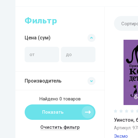
Фильтр
Сортир
Цена (сум)
Производитель
Найдено
0 товаров
Показать
Уинстон, 
Очистить фильтр
Артикул:
97
Эксмо