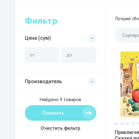
Фильтр
Лучшие сбо
Сортир
Цена (сум)
Производитель
Найдено
9 товаров
Показать
Очистить фильтр
Приключе
Сказки по