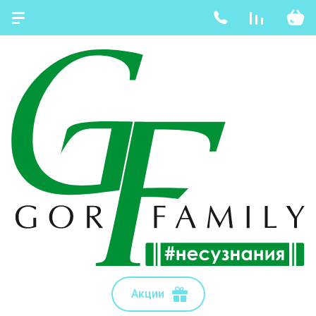
Акции