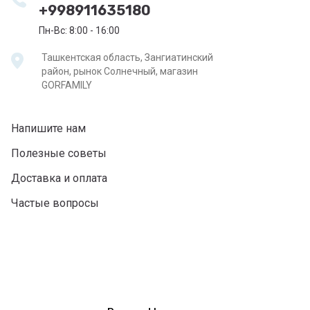
+998911635180
Пн-Вс: 8:00 - 16:00
Ташкентская область, Зангиатинский
район, рынок Солнечный, магазин
GORFAMILY
Напишите нам
Полезные советы
Доставка и оплата
Частые вопросы