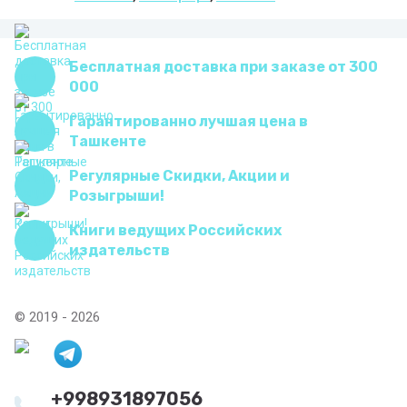
Бесплатная доставка при заказе от 300
000
Гарантированно лучшая цена в
Ташкенте
Регулярные Скидки, Акции и
Розыгрыши!
Книги ведущих Российских
издательств
© 2019 - 2026
+998931897056