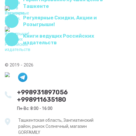
Ташкенте
Регулярные Скидки, Акции и
Розыгрыши!
Книги ведущих Российских
издательств
© 2019 - 2026
+998931897056
+998911635180
Пн-Вс: 8:00 - 16:00
Ташкентская область, Зангиатинский
район, рынок Солнечный, магазин
GORFAMILY