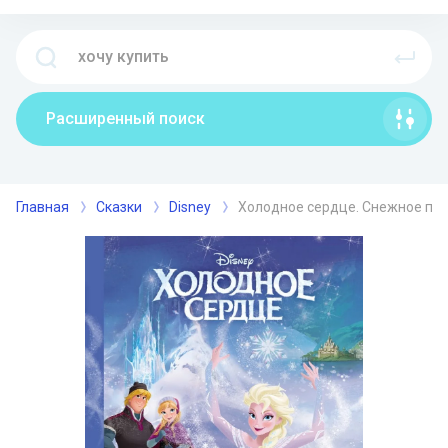
Расширенный поиск
Главная
Сказки
Disney
Холодное сердце. Снежное при