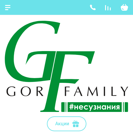
Акции