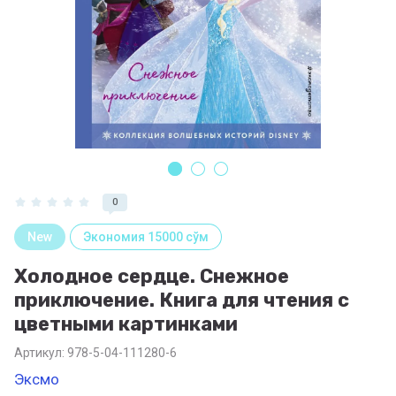
0
New
Экономия 15000 сўм
Холодное сердце. Снежное
приключение. Книга для чтения с
цветными картинками
Артикул:
978-5-04-111280-6
Эксмо