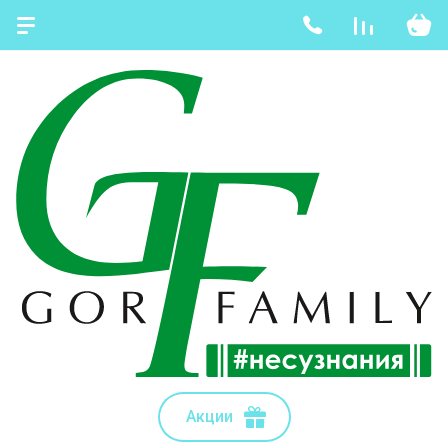
Акции