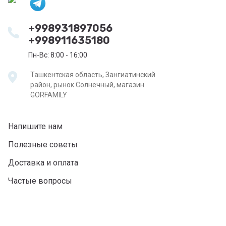
+998931897056
+998911635180
Пн-Вс: 8:00 - 16:00
Ташкентская область, Зангиатинский
район, рынок Солнечный, магазин
GORFAMILY
Напишите нам
Полезные советы
Доставка и оплата
Частые вопросы