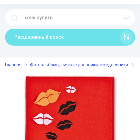
Расширенный поиск
Главная
Фотоальбомы, личные дневники, ежедневники
П