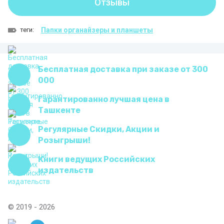
Отзывы
теги:
Папки органайзеры и планшеты
Бесплатная доставка при заказе от 300
000
Гарантированно лучшая цена в
Ташкенте
Регулярные Скидки, Акции и
Розыгрыши!
Книги ведущих Российских
издательств
© 2019 - 2026