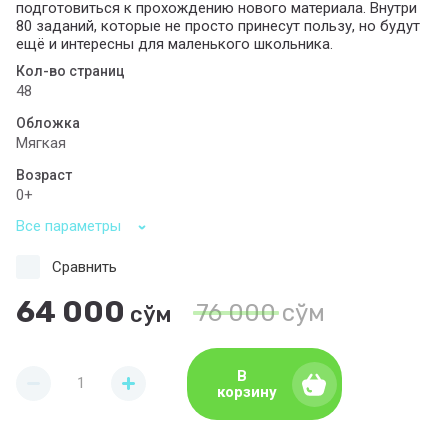
подготовиться к прохождению нового материала. Внутри
80 заданий, которые не просто принесут пользу, но будут
ещё и интересны для маленького школьника.
Кол-во страниц
48
Обложка
Мягкая
Возраст
0+
Все параметры
Сравнить
64 000
76 000
сўм
сўм
В
корзину