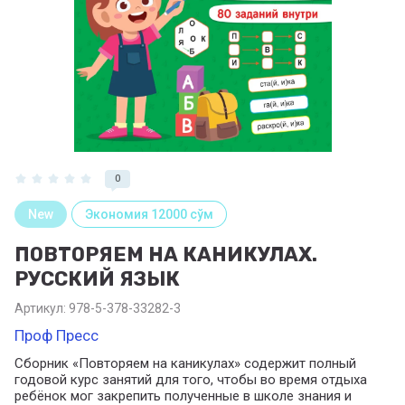
0
New
Экономия 12000 сўм
ПОВТОРЯЕМ НА КАНИКУЛАХ.
РУССКИЙ ЯЗЫК
Артикул:
978-5-378-33282-3
Проф Пресс
Сборник «Повторяем на каникулах» содержит полный
годовой курс занятий для того, чтобы во время отдыха
ребёнок мог закрепить полученные в школе знания и