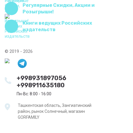
Регулярные Скидки, Акции и
Розыгрыши!
Книги ведущих Российских
издательств
© 2019 - 2026
+998931897056
+998911635180
Пн-Вс: 8:00 - 16:00
Ташкентская область, Зангиатинский
район, рынок Солнечный, магазин
GORFAMILY