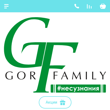
Акции