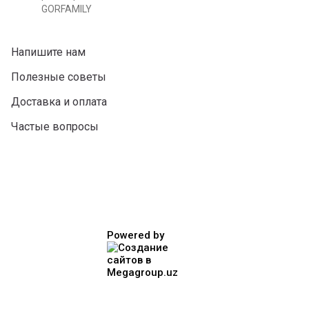
GORFAMILY
Напишите нам
Полезные советы
Доставка и оплата
Частые вопросы
Powered by