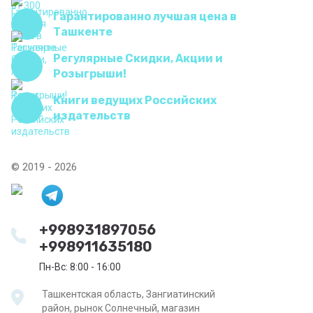
Гарантированно лучшая цена в
Ташкенте
Регулярные Скидки, Акции и
Розыгрыши!
Книги ведущих Российских
издательств
© 2019 - 2026
+998931897056
+998911635180
Пн-Вс: 8:00 - 16:00
Ташкентская область, Зангиатинский
район, рынок Солнечный, магазин