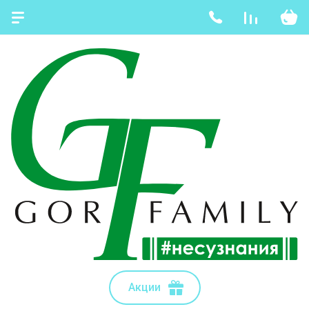
Акции