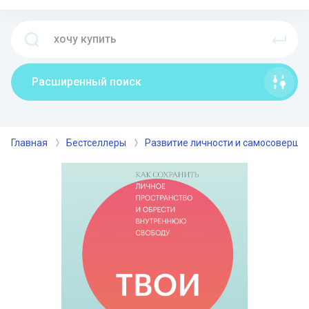
Расширенный поиск
Главная
Бестселлеры
Развитие личности и самосоверше