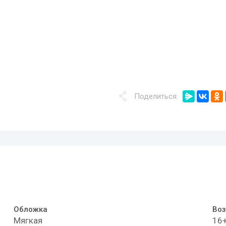
Поделиться:
Обложка
Воз
Мягкая
16