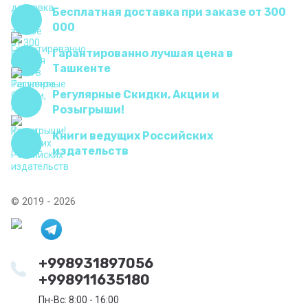
Бесплатная доставка при заказе от 300
000
Гарантированно лучшая цена в
Ташкенте
Регулярные Скидки, Акции и
Розыгрыши!
Книги ведущих Российских
издательств
© 2019 - 2026
+998931897056
+998911635180
Пн-Вс: 8:00 - 16:00