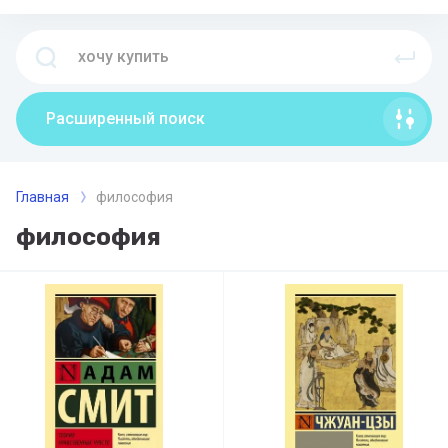
Расширенный поиск
Главная
философия
философия