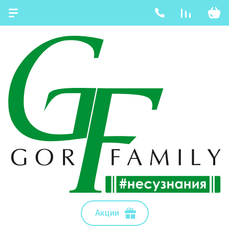
Акции