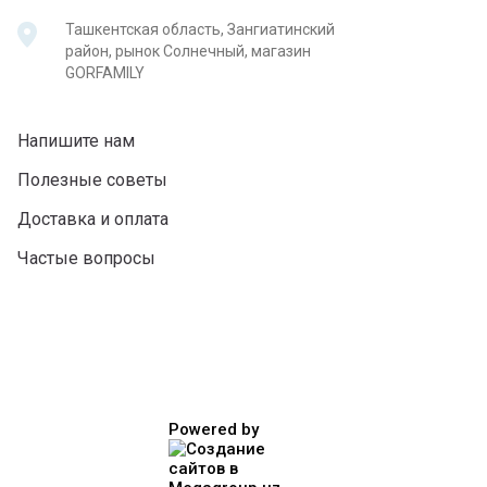
Ташкентская область, Зангиатинский
район, рынок Солнечный, магазин
GORFAMILY
Напишите нам
Полезные советы
Доставка и оплата
Частые вопросы
Powered by