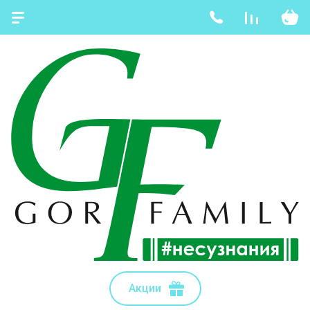
Акции