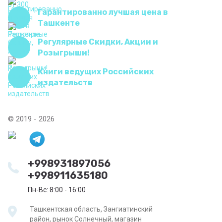
Гарантированно лучшая цена в
Ташкенте
Регулярные Скидки, Акции и
Розыгрыши!
Книги ведущих Российских
издательств
© 2019 - 2026
+998931897056
+998911635180
Пн-Вс: 8:00 - 16:00
Ташкентская область, Зангиатинский
район, рынок Солнечный, магазин