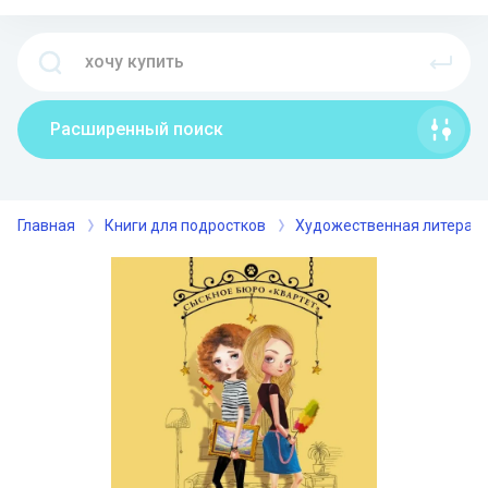
Расширенный поиск
Главная
Книги для подростков
Художественная литерат