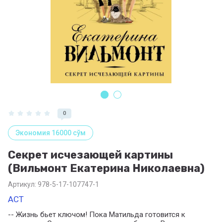
0
Экономия 16000 сўм
Секрет исчезающей картины
(Вильмонт Екатерина Николаевна)
Артикул:
978-5-17-107747-1
АСТ
-- Жизнь бьет ключом! Пока Матильда готовится к