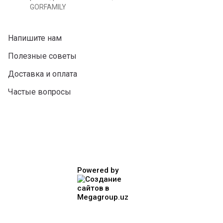
GORFAMILY
Напишите нам
Полезные советы
Доставка и оплата
Частые вопросы
Powered by