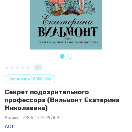
0
Экономия 16000 сўм
Секрет подозрительного
профессора (Вильмонт Екатерина
Николаевна)
Артикул:
978-5-17-107978-9
АСТ