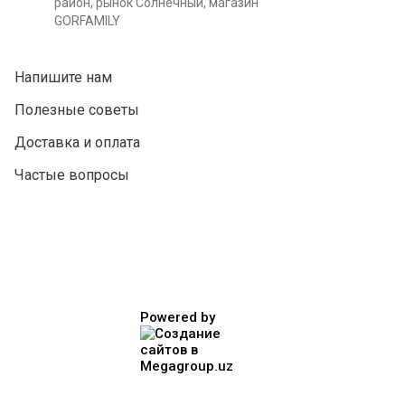
район, рынок Солнечный, магазин
GORFAMILY
Напишите нам
Полезные советы
Доставка и оплата
Частые вопросы
Powered by