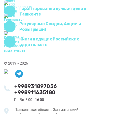
Гарантированно лучшая цена в
Ташкенте
Регулярные Скидки, Акции и
Розыгрыши!
Книги ведущих Российских
издательств
© 2019 - 2026
+998931897056
+998911635180
Пн-Вс: 8:00 - 16:00
Ташкентская область, Зангиатинский