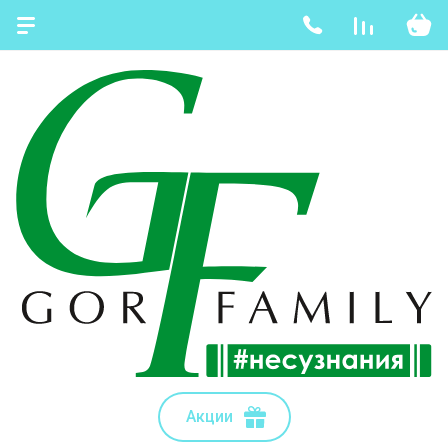
Акции