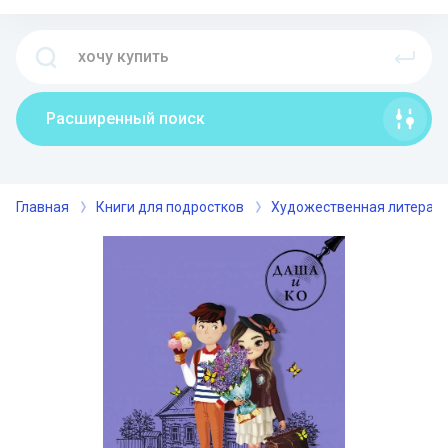
Расширенный поиск
Главная
Книги для подростков
Художественная литерат