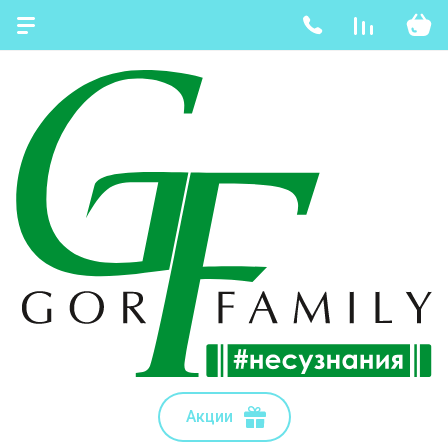
Акции