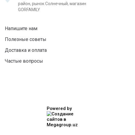
район, рынок Солнечный, магазин
GORFAMILY
Напишите нам
Полезные советы
Доставка и оплата
Частые вопросы
Powered by