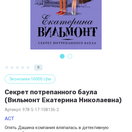
0
Экономия 16000 сўм
Секрет потрепанного баула
(Вильмонт Екатерина Николаевна)
Артикул:
978-5-17-108136-2
АСТ
Опять Дашина компания вляпалась в детективную