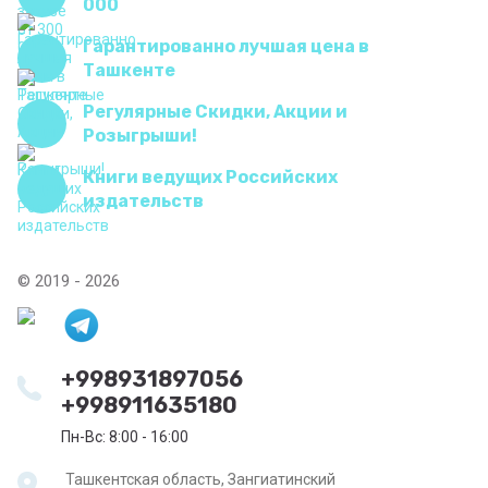
000
Гарантированно лучшая цена в
Ташкенте
Регулярные Скидки, Акции и
Розыгрыши!
Книги ведущих Российских
издательств
© 2019 - 2026
+998931897056
+998911635180
Пн-Вс: 8:00 - 16:00
Ташкентская область, Зангиатинский