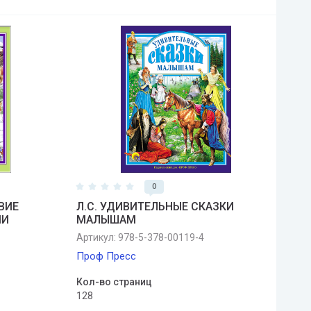
0
ВИЕ
Л.С. УДИВИТЕЛЬНЫЕ СКАЗКИ
МИ
МАЛЫШАМ
Артикул:
978-5-378-00119-4
Проф Пресс
Кол-во страниц
128