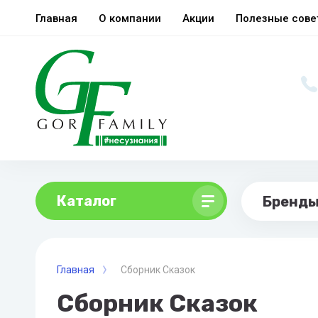
Главная
О компании
Акции
Полезные сов
Каталог
Бренд
Главная
Сборник Сказок
Сборник Сказок