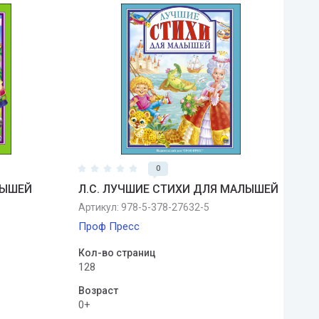
0
ЛЫШЕЙ
Л.С. ЛУЧШИЕ СТИХИ ДЛЯ МАЛЫШЕЙ
Артикул:
978-5-378-27632-5
Проф Пресс
Кол-во страниц
128
Возраст
0+