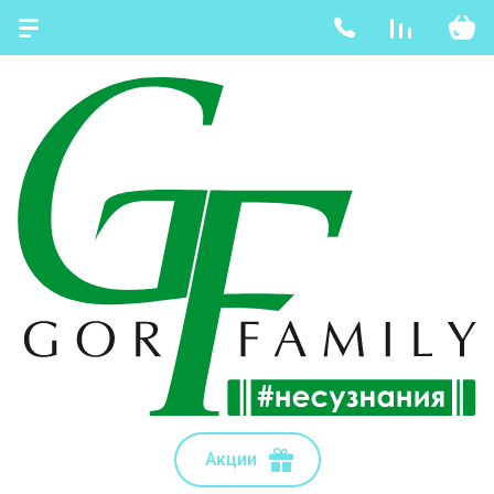
Акции