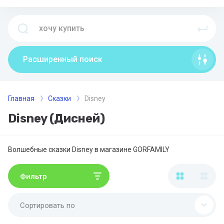
Расширенный поиск
Главная
Сказки
Disney
Disney (Дисней)
Волшебные сказки Disney в магазине GORFAMILY
Фильтр
Сортировать по