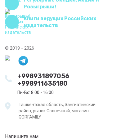
Розыгрыши!
Книги ведущих Российских
издательств
© 2019 - 2026
+998931897056
+998911635180
Пн-Вс: 8:00 - 16:00
Ташкентская область, Зангиатинский
район, рынок Солнечный, магазин
GORFAMILY
Напишите нам