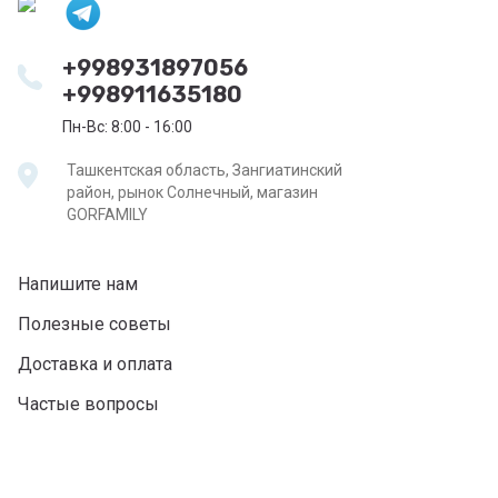
+998931897056
+998911635180
Пн-Вс: 8:00 - 16:00
Ташкентская область, Зангиатинский
район, рынок Солнечный, магазин
GORFAMILY
Напишите нам
Полезные советы
Доставка и оплата
Частые вопросы