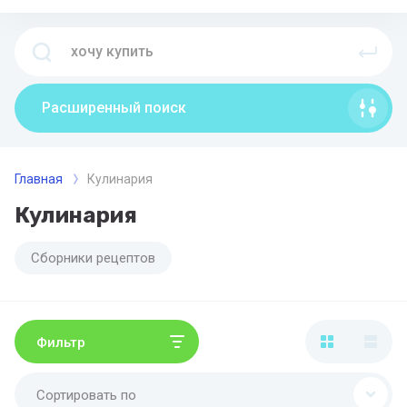
Расширенный поиск
Главная
Кулинария
Кулинария
Сборники рецептов
Фильтр
Сортировать по