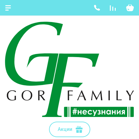
Акции