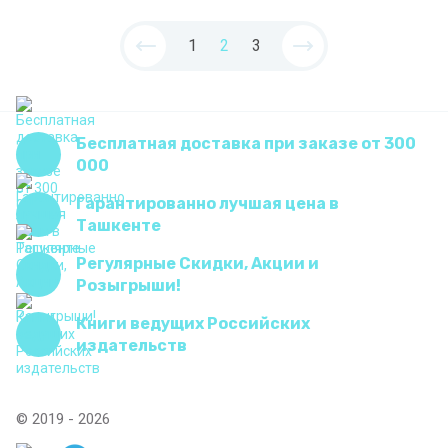
1
2
3
Бесплатная доставка при заказе от 300
000
Гарантированно лучшая цена в
Ташкенте
Регулярные Скидки, Акции и
Розыгрыши!
Книги ведущих Российских
издательств
© 2019 - 2026